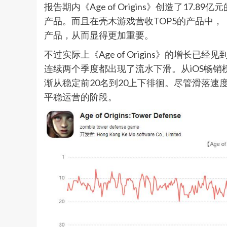
报告期内《Age of Origins》创造了17
产品。而且在壳木游戏营收TOP5的产品中，《Ag
产品，从而显得更加重要。
不过实际上《Age of Origins》的增长
连续两个季度都出现了流水下滑。从iOS畅
渐从稳定前20名到20上下徘徊。尽管滑落速度并不
平稳运营的阶段。