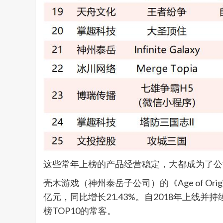
这些常年上榜的产品经营稳定，大都成为了公
壳木游戏（神州泰岳子公司）的《Age of O
亿元，同比增长21.43%。自2018年上线并持
榜TOP10的常客。