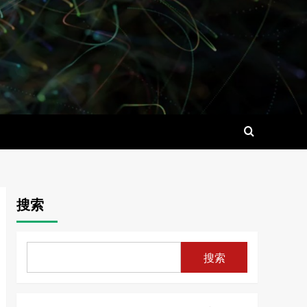
搜索
搜索