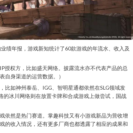
的业绩年报，游戏新知统计了60款游戏的年流水、收入及
IP授权方，比如盛天网络。披露流水亦不代表产品的总
表自身渠道的运营数据。）
比如神州泰岳、IGG、智明星通都依然在SLG领域发
门路的冰川网络则在放置卡牌和合成游戏上做尝试，国战
戏依然是热门赛道。掌趣科技又有小游戏新品为营收增
戏的收入情况，还有更多厂商也都透露了相应的成果和