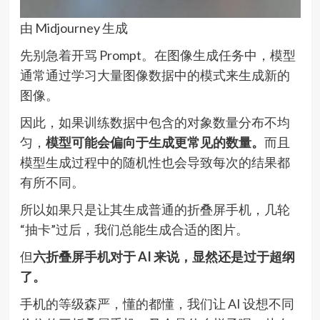
由 Midjourney 生成
先别急着开骂 Prompt。在图像生成任务中，模型
通常通过学习大量图像数据中的模式来生成新的
图像。
因此，如果训练数据中包含的对象数量分布不均
匀，
模型可能会偏向于生成更常见的数量。
而且
模型生成过程中的随机性也会导致每次的结果都
有所不同。
所以如果只是让其生成普通的折叠屏手机，几轮
“抽卡”过后，我们总能生成合适的图片。
但
六折叠屏手机对于 AI 来说，显然还是过于超纲
了。
手机的等级森严，懂的都懂，我们让 AI 设想不同