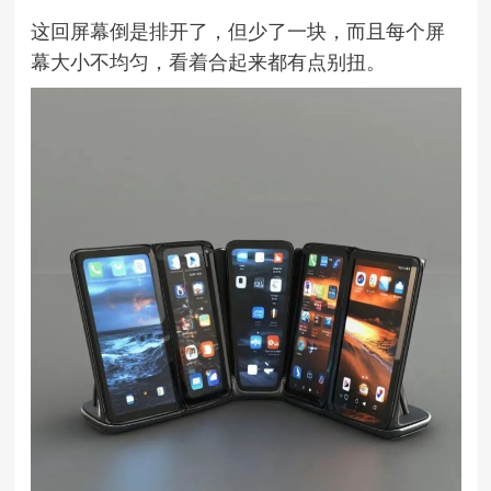
这回屏幕倒是排开了，但少了一块，而且每个屏
幕大小不均匀，看着合起来都有点别扭。