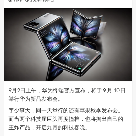
WPer
2024年9月4日
9月2日上午，华为终端官方宣布，将于 9 月 10 日
举行华为新品发布会。
字少事大，同一天举行的还有苹果秋季发布会。
而当两个科技届巨头再度撞档，也将掏出自己的
王炸产品，开启九月的科技春晚。