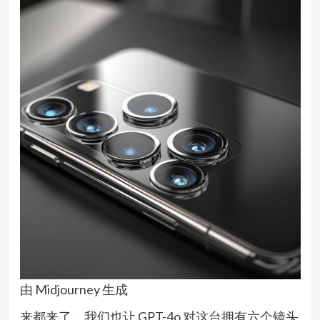
由 Midjourney 生成
来都来了，我们也让 GPT-4o 对这台拥有六个镜头