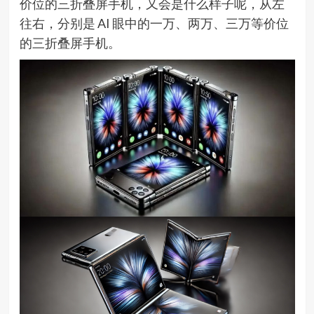
价位的三折叠屏手机，又会是什么样子呢，从左
往右，分别是 AI 眼中的一万、两万、三万等价位
的三折叠屏手机。