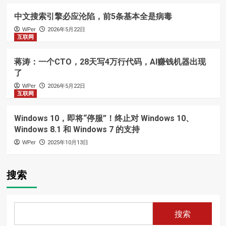
中文搜索引擎必应沦陷，前5条基本全是病毒
WPer
2026年5月22日
互联网
蒋涛：一个CTO，28天写4万行代码，AI赚钱机器出现
了
WPer
2026年5月22日
互联网
Windows 10，即将“停服”！终止对 Windows 10、
Windows 8.1 和 Windows 7 的支持
WPer
2025年10月13日
搜索
搜索