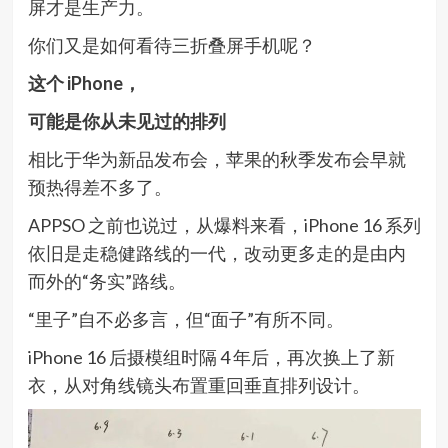
屏才是生产力。
你们又是如何看待三折叠屏手机呢？
这个 iPhone，
可能是你从未见过的排列
相比于华为新品发布会，苹果的秋季发布会早就
预热得差不多了。
APPSO 之前也说过，从爆料来看，iPhone 16 系列
依旧是走稳健路线的一代，改动更多走的是由内
而外的“务实”路线。
“里子”自不必多言，但“面子”有所不同。
iPhone 16 后摄模组时隔 4 年后，再次换上了新
衣，从对角线镜头布置重回垂直排列设计。