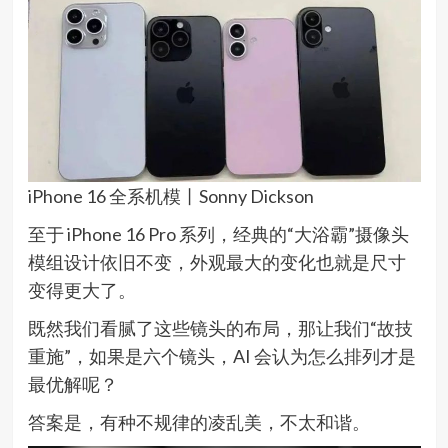
iPhone 16 全系机模丨Sonny Dickson
至于 iPhone 16 Pro 系列，经典的“大浴霸”摄像头
模组设计依旧不变，外观最大的变化也就是尺寸
变得更大了。
既然我们看腻了这些镜头的布局，那让我们“故技
重施”，如果是六个镜头，AI 会认为怎么排列才是
最优解呢？
答案是，有种不规律的凌乱美，不太和谐。