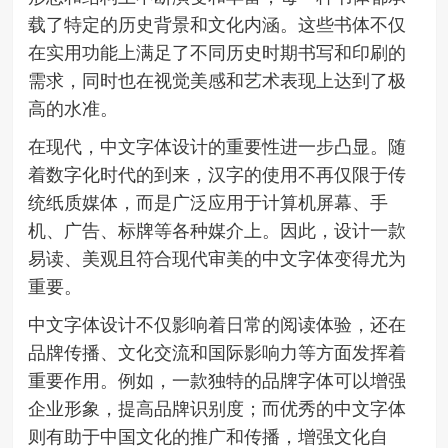
载了特定的历史背景和文化内涵。这些书体不仅
在实用功能上满足了不同历史时期书写和印刷的
需求，同时也在视觉美感和艺术表现上达到了极
高的水准。
在现代，中文字体设计的重要性进一步凸显。随
着数字化时代的到来，汉字的使用不再仅限于传
统纸质媒体，而是广泛应用于计算机屏幕、手
机、广告、标牌等各种媒介上。因此，设计一款
易读、美观且符合现代审美的中文字体变得尤为
重要。
中文字体设计不仅影响着日常的阅读体验，还在
品牌传播、文化交流和国际影响力等方面发挥着
重要作用。例如，一款独特的品牌字体可以增强
企业形象，提高品牌识别度；而优秀的中文字体
则有助于中国文化的推广和传播，增强文化自