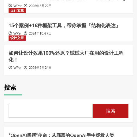
WPer
2026年5月22日
设计文章
15个案例+16种框架工具，帮你掌握「结构化表达」
WPer
2024年10月7日
设计文章
如何让设计效果100%还原？试试大厂在用的设计工程
化！
WPer
2024年9月24日
搜索
搜索
“OpenAI黑帮”使命：从邪恶的OpenAI手中拯救人类