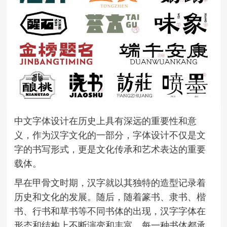
中文字体设计在历史上具有深远的重要性和意
义，作为汉字文化的一部分，字体设计不仅是文
字的书写形式，更是文化传承和艺术表达的重要
载体。
早在甲骨文时期，汉字就以其独特的造型记录着
历史和文化的发展。随后，随着篆书、隶书、楷
书、行书和草书等不同书体的出现，汉字字体在
形态和结构上不断演变和丰富，每一种书体都承