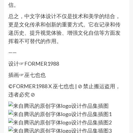
信。
总之，中文字体设计不仅是技术和美学的结合，
更是文化传承和创新的重要方式。它在记录和传
递历史、提升视觉体验、增强文化自信等方面发
挥着不可替代的作用。
——
设计☞FORMER1988
插画☞巫七也也
©FORMER1988 X 巫七也也 | ⊘ 禁止搬运盗用，
违者必究 ⊘